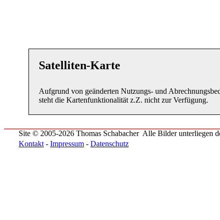
Satelliten-Karte
Aufgrund von geänderten Nutzungs- und Abrechnungsbe
steht die Kartenfunktionalität z.Z. nicht zur Verfügung.
Site © 2005-2026 Thomas Schabacher
Alle Bilder unterliegen
Kontakt
-
Impressum
-
Datenschutz