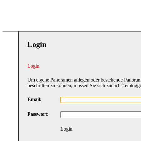
Login
Login
Um eigene Panoramen anlegen oder bestehende Panora
beschriften zu können, müssen Sie sich zunächst einlogg
Email:
Passwort:
Login