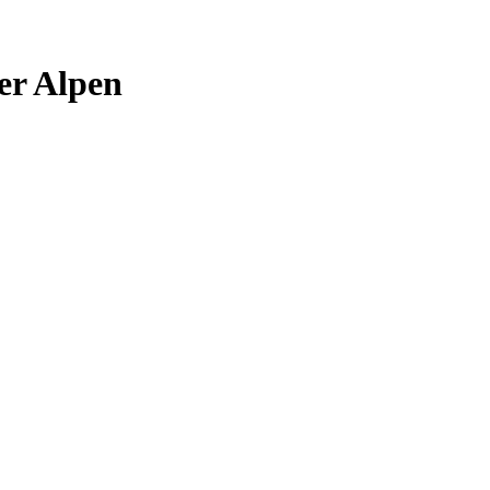
er Alpen