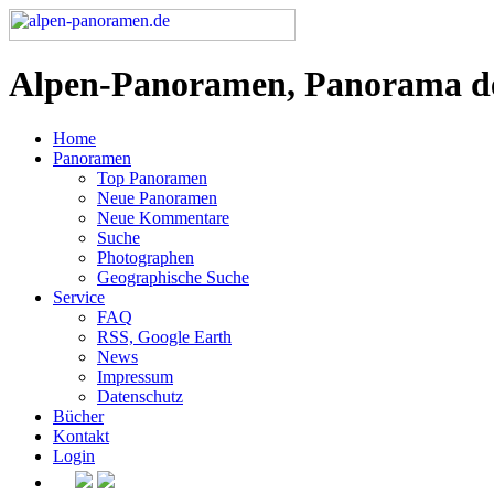
Alpen-Panoramen, Panorama d
Home
Panoramen
Top Panoramen
Neue Panoramen
Neue Kommentare
Suche
Photographen
Geographische Suche
Service
FAQ
RSS, Google Earth
News
Impressum
Datenschutz
Bücher
Kontakt
Login