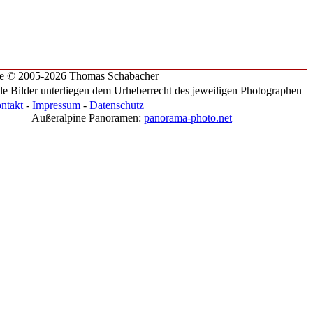
te © 2005-2026 Thomas Schabacher
le Bilder unterliegen dem Urheberrecht des jeweiligen Photographen
ntakt
-
Impressum
-
Datenschutz
Außeralpine Panoramen:
panorama-photo.net