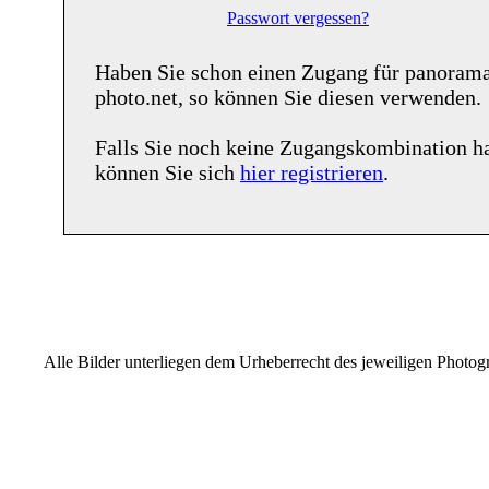
Passwort vergessen?
Haben Sie schon einen Zugang für
panoram
photo.net
, so können Sie diesen verwenden.
Falls Sie noch keine Zugangskombination h
können Sie sich
hier registrieren
.
Alle Bilder unterliegen dem Urheberrecht des jeweiligen Photo