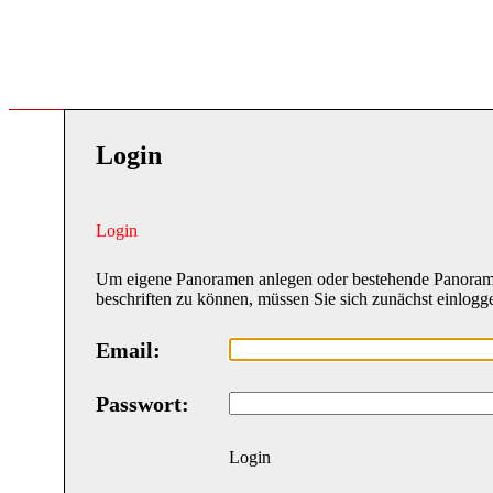
Login
Login
Um eigene Panoramen anlegen oder bestehende Panora
beschriften zu können, müssen Sie sich zunächst einlogg
Email:
Passwort:
Login