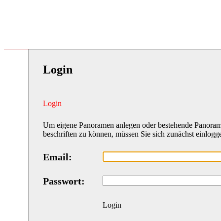
Login
Login
Um eigene Panoramen anlegen oder bestehende Panora
beschriften zu können, müssen Sie sich zunächst einlogg
Email:
Passwort:
Login