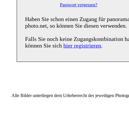
Passwort vergessen?
Haben Sie schon einen Zugang für
panoram
photo.net
, so können Sie diesen verwenden.
Falls Sie noch keine Zugangskombination h
können Sie sich
hier registrieren
.
Alle Bilder unterliegen dem Urheberrecht des jeweiligen Photo