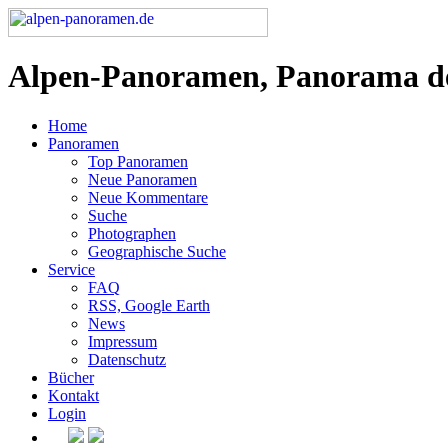
Alpen-Panoramen, Panorama d
Home
Panoramen
Top Panoramen
Neue Panoramen
Neue Kommentare
Suche
Photographen
Geographische Suche
Service
FAQ
RSS, Google Earth
News
Impressum
Datenschutz
Bücher
Kontakt
Login