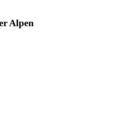
er Alpen