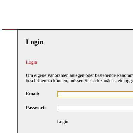
Login
Login
Um eigene Panoramen anlegen oder bestehende Panora
beschriften zu können, müssen Sie sich zunächst einlogg
Email:
Passwort:
Login