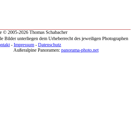
te © 2005-2026 Thomas Schabacher
le Bilder unterliegen dem Urheberrecht des jeweiligen Photographen
ntakt
-
Impressum
-
Datenschutz
Außeralpine Panoramen:
panorama-photo.net