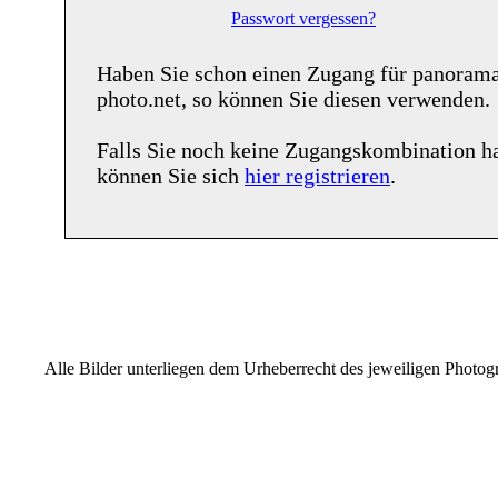
Passwort vergessen?
Haben Sie schon einen Zugang für
panoram
photo.net
, so können Sie diesen verwenden.
Falls Sie noch keine Zugangskombination h
können Sie sich
hier registrieren
.
Alle Bilder unterliegen dem Urheberrecht des jeweiligen Photo