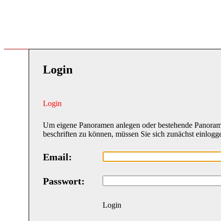
Login
Login
Um eigene Panoramen anlegen oder bestehende Panora
beschriften zu können, müssen Sie sich zunächst einlogg
Email:
Passwort:
Login