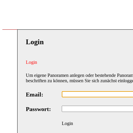
Login
Login
Um eigene Panoramen anlegen oder bestehende Panora
beschriften zu können, müssen Sie sich zunächst einlogg
Email:
Passwort:
Login