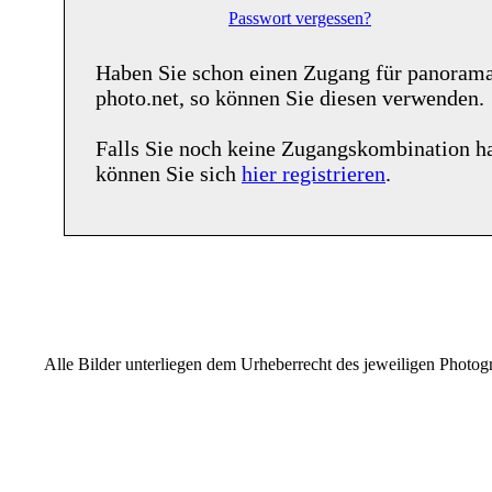
Passwort vergessen?
Haben Sie schon einen Zugang für
panoram
photo.net
, so können Sie diesen verwenden.
Falls Sie noch keine Zugangskombination h
können Sie sich
hier registrieren
.
Alle Bilder unterliegen dem Urheberrecht des jeweiligen Photo