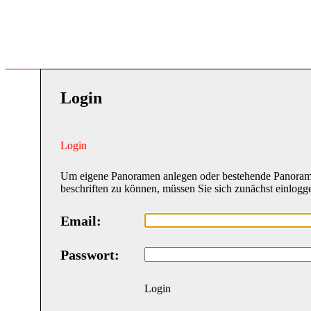
Login
Login
Um eigene Panoramen anlegen oder bestehende Panora
beschriften zu können, müssen Sie sich zunächst einlogg
Email:
Passwort:
Login