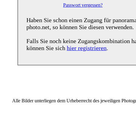
Passwort vergessen?
Haben Sie schon einen Zugang für
panoram
photo.net
, so können Sie diesen verwenden.
Falls Sie noch keine Zugangskombination h
können Sie sich
hier registrieren
.
Alle Bilder unterliegen dem Urheberrecht des jeweiligen Photo