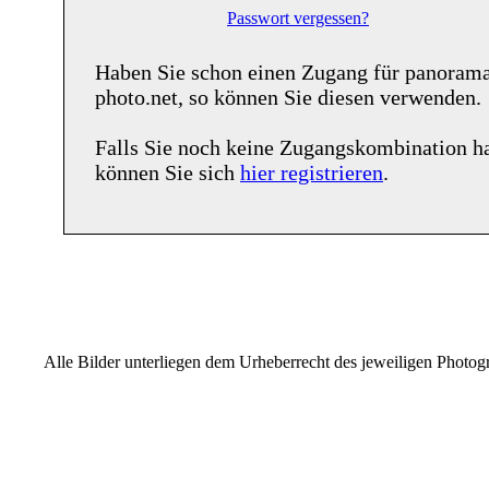
Passwort vergessen?
Haben Sie schon einen Zugang für
panoram
photo.net
, so können Sie diesen verwenden.
Falls Sie noch keine Zugangskombination h
können Sie sich
hier registrieren
.
Alle Bilder unterliegen dem Urheberrecht des jeweiligen Photo