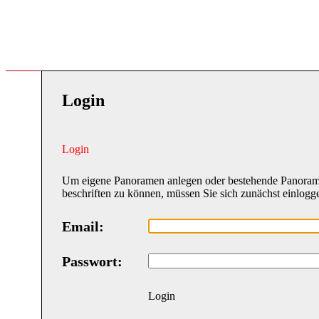
Login
Login
Um eigene Panoramen anlegen oder bestehende Panora
beschriften zu können, müssen Sie sich zunächst einlogg
Email:
Passwort:
Login