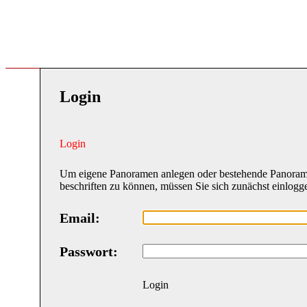
Login
Login
Um eigene Panoramen anlegen oder bestehende Panora
beschriften zu können, müssen Sie sich zunächst einlogg
Email:
Passwort:
Login