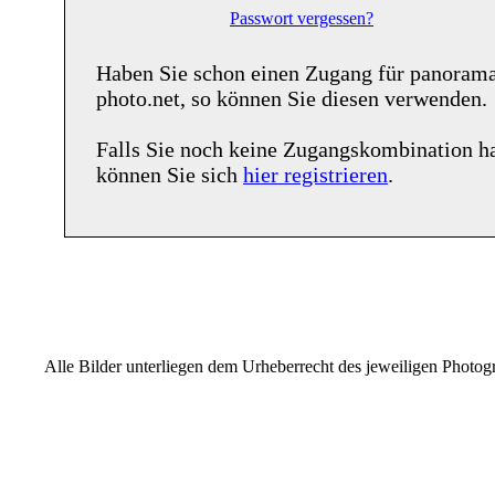
Passwort vergessen?
Haben Sie schon einen Zugang für
panoram
photo.net
, so können Sie diesen verwenden.
Falls Sie noch keine Zugangskombination h
können Sie sich
hier registrieren
.
Alle Bilder unterliegen dem Urheberrecht des jeweiligen Photo