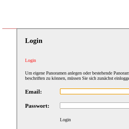
Login
Login
Um eigene Panoramen anlegen oder bestehende Panora
beschriften zu können, müssen Sie sich zunächst einlogg
Email:
Passwort:
Login