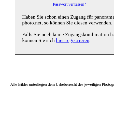
Passwort vergessen?
Haben Sie schon einen Zugang für
panoram
photo.net
, so können Sie diesen verwenden.
Falls Sie noch keine Zugangskombination h
können Sie sich
hier registrieren
.
Alle Bilder unterliegen dem Urheberrecht des jeweiligen Photo