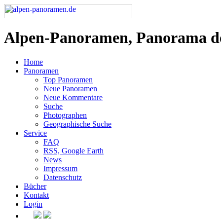
Alpen-Panoramen, Panorama d
Home
Panoramen
Top Panoramen
Neue Panoramen
Neue Kommentare
Suche
Photographen
Geographische Suche
Service
FAQ
RSS, Google Earth
News
Impressum
Datenschutz
Bücher
Kontakt
Login