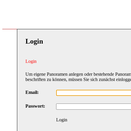
Login
Login
Um eigene Panoramen anlegen oder bestehende Panora
beschriften zu können, müssen Sie sich zunächst einlogg
Email:
Passwort:
Login