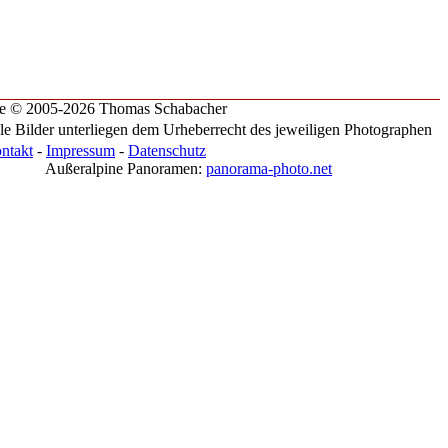
te © 2005-2026 Thomas Schabacher
le Bilder unterliegen dem Urheberrecht des jeweiligen Photographen
ntakt
-
Impressum
-
Datenschutz
Außeralpine Panoramen:
panorama-photo.net