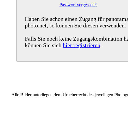
Passwort vergessen?
Haben Sie schon einen Zugang für
panoram
photo.net
, so können Sie diesen verwenden.
Falls Sie noch keine Zugangskombination h
können Sie sich
hier registrieren
.
Alle Bilder unterliegen dem Urheberrecht des jeweiligen Photo