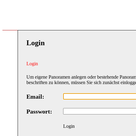
Login
Login
Um eigene Panoramen anlegen oder bestehende Panora
beschriften zu können, müssen Sie sich zunächst einlogg
Email:
Passwort:
Login