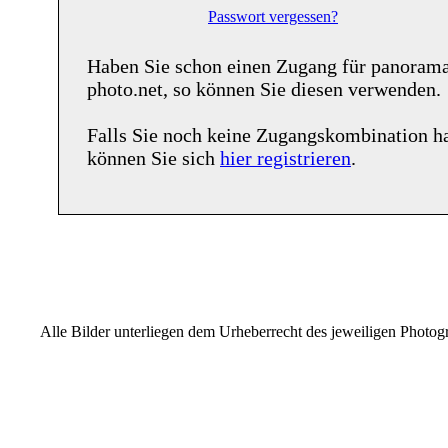
Passwort vergessen?
Haben Sie schon einen Zugang für
panoram
photo.net
, so können Sie diesen verwenden.
Falls Sie noch keine Zugangskombination h
können Sie sich
hier registrieren
.
Alle Bilder unterliegen dem Urheberrecht des jeweiligen Photo