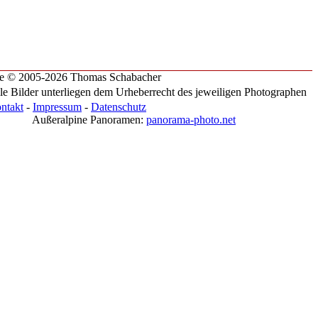
te © 2005-2026 Thomas Schabacher
le Bilder unterliegen dem Urheberrecht des jeweiligen Photographen
ntakt
-
Impressum
-
Datenschutz
Außeralpine Panoramen:
panorama-photo.net