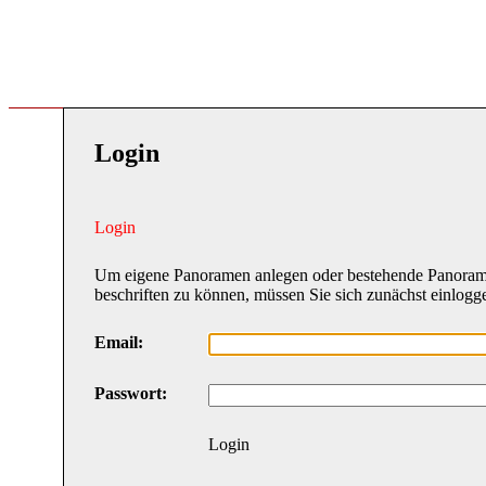
Login
Login
Um eigene Panoramen anlegen oder bestehende Panora
beschriften zu können, müssen Sie sich zunächst einlogg
Email:
Passwort:
Login