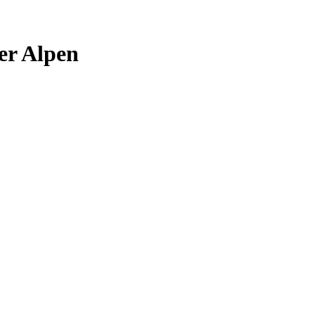
er Alpen