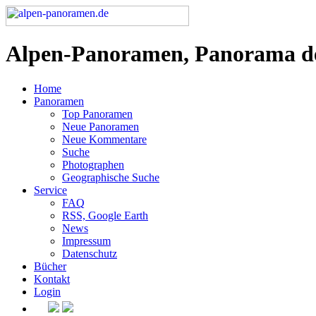
Alpen-Panoramen, Panorama d
Home
Panoramen
Top Panoramen
Neue Panoramen
Neue Kommentare
Suche
Photographen
Geographische Suche
Service
FAQ
RSS, Google Earth
News
Impressum
Datenschutz
Bücher
Kontakt
Login