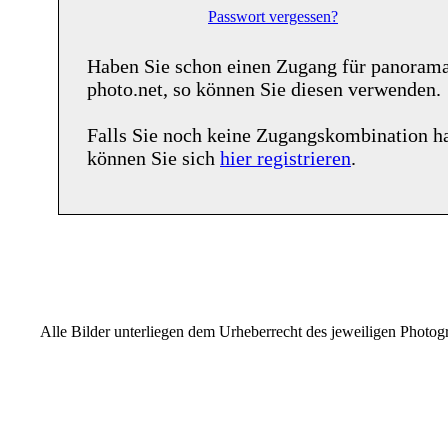
Passwort vergessen?
Haben Sie schon einen Zugang für
panoram
photo.net
, so können Sie diesen verwenden.
Falls Sie noch keine Zugangskombination h
können Sie sich
hier registrieren
.
Alle Bilder unterliegen dem Urheberrecht des jeweiligen Photo