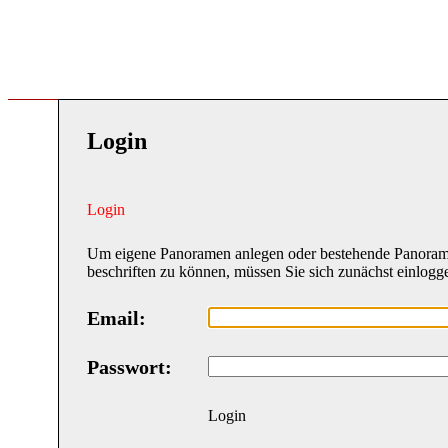
Login
Login
Um eigene Panoramen anlegen oder bestehende Panora
beschriften zu können, müssen Sie sich zunächst einlogg
Email:
Passwort:
Login