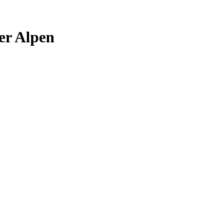
er Alpen