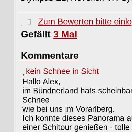
Zum Bewerten bitte einl
Gefällt
3
Mal
Kommentare
kein Schnee in Sicht
Hallo Alex,
im Bündnerland hats scheinbar
Schnee
wie bei uns im Vorarlberg.
Ich konnte dieses Panorama 
einer Schitour genießen - tolle