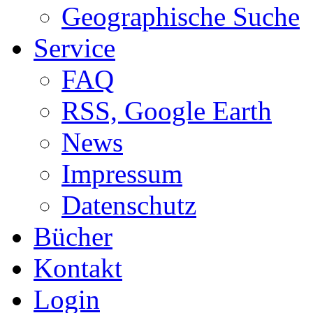
Geographische Suche
Service
FAQ
RSS, Google Earth
News
Impressum
Datenschutz
Bücher
Kontakt
Login