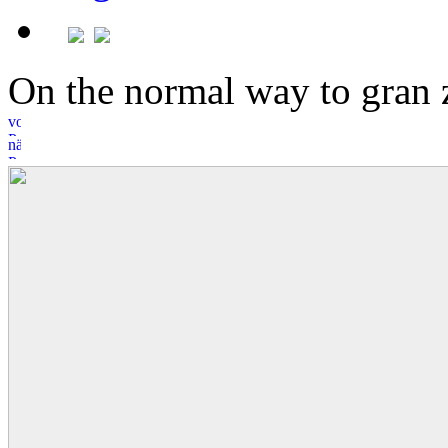
On the normal way to gra