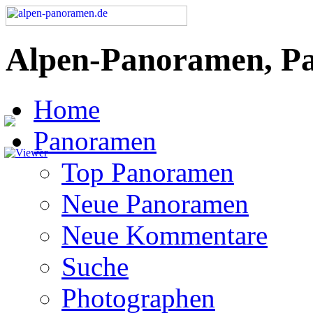
Alpen-Panoramen, P
Home
Panoramen
Top Panoramen
Neue Panoramen
Neue Kommentare
Suche
Photographen