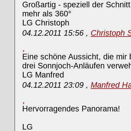
Großartig - speziell der Schnitt
mehr als 360°
LG Christoph
04.12.2011 15:56 ,
Christoph 
Eine schöne Aussicht, die mir 
drei Sonnjoch-Anläufen verwehr
LG Manfred
04.12.2011 23:09 ,
Manfred Ha
Hervorragendes Panorama!
LG