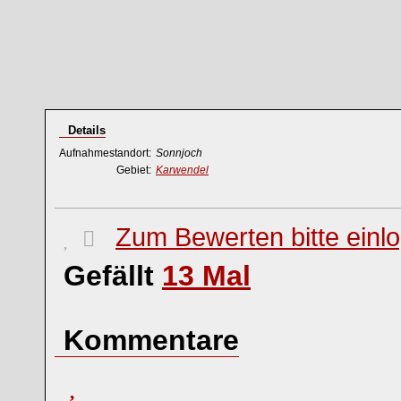
Details
Aufnahmestandort:
Sonnjoch
Gebiet:
Karwendel
Zum Bewerten bitte einl
Gefällt
13
Mal
Kommentare