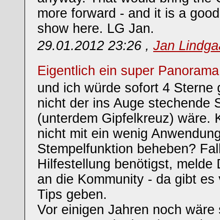
more forward - and it is a goo
show here. LG Jan.
29.01.2012 23:26 ,
Jan Lindg
Eigentlich ein super Panorama
und ich würde sofort 4 Sterne
nicht der ins Auge stechende S
(unterdem Gipfelkreuz) wäre.
nicht mit ein wenig Anwendung
Stempelfunktion beheben? Fall
Hilfestellung benötigst, melde
an die Kommunity - da gibt es 
Tips geben.
Vor einigen Jahren noch wäre 