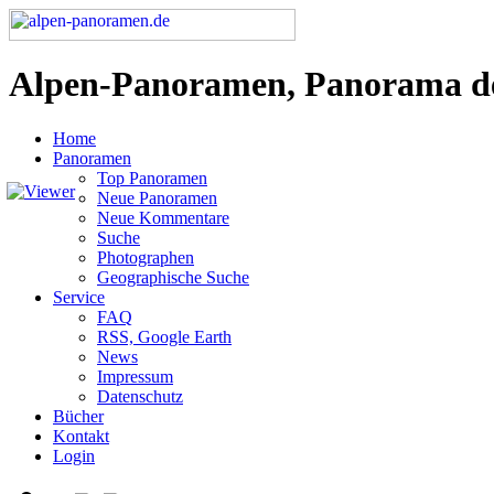
Alpen-Panoramen, Panorama d
Home
Panoramen
Top Panoramen
Neue Panoramen
Neue Kommentare
Suche
Photographen
Geographische Suche
Service
FAQ
RSS, Google Earth
News
Impressum
Datenschutz
Bücher
Kontakt
Login