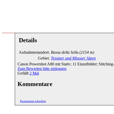
Details
Aufnahmestandort:
Bassa della Sella
(2154 m)
Gebiet:
Tessiner und Misoxer Alpen
Canon Powershot A80 mit Stativ; 11 Einzelbilder; Stitchin
Zum Bewerten bitte einloggen
Gefällt
2
Mal
Kommentare
Kommentar schreiben