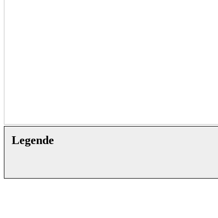
Legende