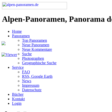
Alpen-Panoramen, Panorama d
Home
Panoramen
Top Panoramen
Neue Panoramen
Neue Kommentare
Suche
Photographen
Geographische Suche
Service
FAQ
RSS, Google Earth
News
Impressum
Datenschutz
Bücher
Kontakt
Login