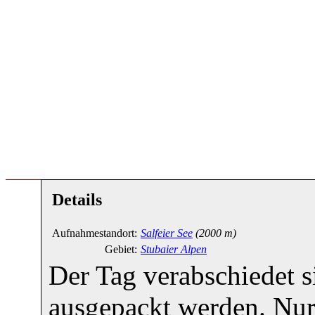
Details
Aufnahmestandort:
Salfeier See
(2000 m)
Gebiet:
Stubaier Alpen
Der Tag verabschiedet s
ausgepackt werden. Nur