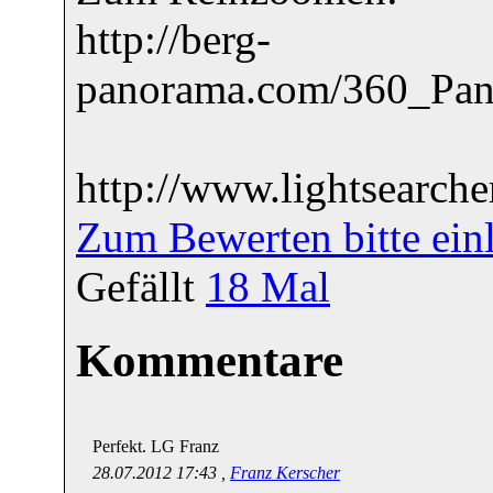
http://berg-
panorama.com/360_Pano
http://www.lightsearche
Zum Bewerten bitte ein
Gefällt
18
Mal
Kommentare
Perfekt. LG Franz
28.07.2012 17:43 ,
Franz Kerscher