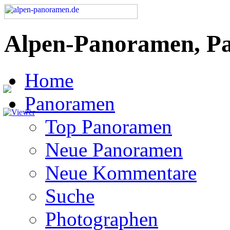
Alpen-Panoramen, P
Home
Panoramen
Top Panoramen
Neue Panoramen
Neue Kommentare
Suche
Photographen