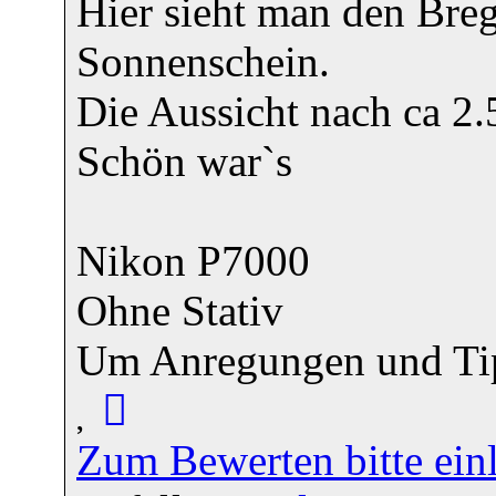
Hier sieht man den Bre
Sonnenschein.
Die Aussicht nach ca 2.5
Schön war`s
Nikon P7000
Ohne Stativ
Um Anregungen und Tip
Zum Bewerten bitte ein