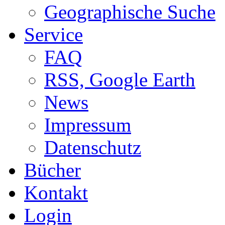
Geographische Suche
Service
FAQ
RSS, Google Earth
News
Impressum
Datenschutz
Bücher
Kontakt
Login