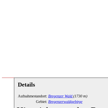
Details
Aufnahmestandort:
Bregenzer Wald
(1730 m)
Gebiet:
Bregenzerwaldgebirge