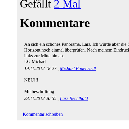
Gefällt
2
Mal
Kommentare
An sich ein schönes Panorama, Lars. Ich würde aber die 
Horizont noch einmal überprüfen. Nach meinem Eindruck 
links zur Mitte hin ab.
LG Michael
19.11.2012 18:27 ,
Michael Bodenstedt
NEU!!!
Mit beschriftung
23.11.2012 20:55 ,
Lars Bechthold
Kommentar schreiben