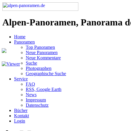
Alpen-Panoramen, Panorama d
Home
Panoramen
Top Panoramen
Neue Panoramen
Neue Kommentare
Suche
Photographen
Geographische Suche
Service
FAQ
RSS, Google Earth
News
Impressum
Datenschutz
Bücher
Kontakt
Login