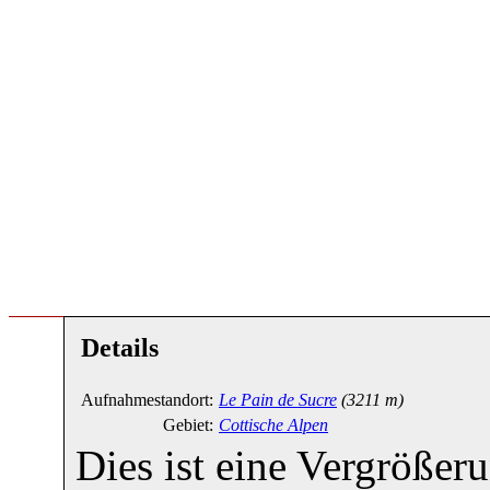
Details
Aufnahmestandort:
Le Pain de Sucre
(3211 m)
Gebiet:
Cottische Alpen
Dies ist eine Vergröße