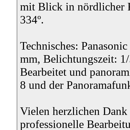
mit Blick in nördlicher
334º.
Technisches: Panasoni
mm, Belichtungszeit: 1/
Bearbeitet und panoram
8 und der Panoramafun
Vielen herzlichen Dank
professionelle Bearbeit