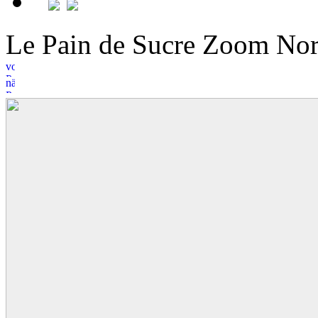
Le Pain de Sucre Zoom N