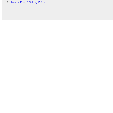
2
Pelvo d'Elva, 3064 m, 15 km