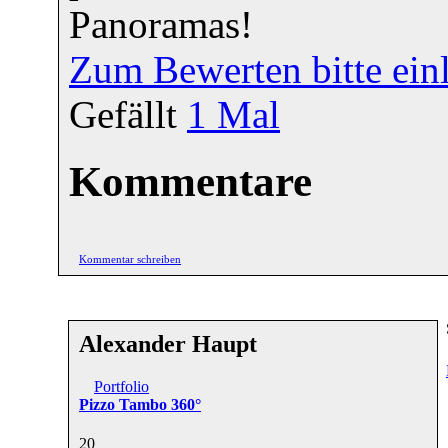
Panoramas!
Zum Bewerten bitte ein
Gefällt
1
Mal
Kommentare
Kommentar schreiben
Alexander Haupt
Portfolio
Pizzo Tambo 360°
2
0