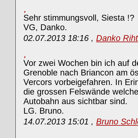
Sehr stimmungsvoll, Siesta !?
VG, Danko.
02.07.2013 18:16 ,
Danko Riht
Vor zwei Wochen bin ich auf 
Grenoble nach Briancon am ös
Vercors vorbeigefahren. In Eri
die grossen Felswände welche
Autobahn aus sichtbar sind.
LG. Bruno.
14.07.2013 15:01 ,
Bruno Schl