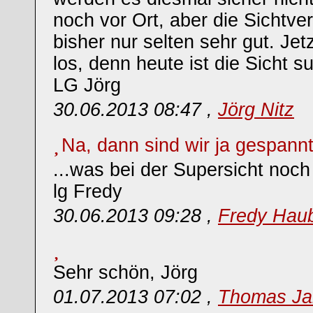
noch vor Ort, aber die Sichtve
bisher nur selten sehr gut. Jet
los, denn heute ist die Sicht su
LG Jörg
30.06.2013 08:47 ,
Jörg Nitz
Na, dann sind wir ja gespannt
...was bei der Supersicht noch
lg Fredy
30.06.2013 09:28 ,
Fredy Hau
Sehr schön, Jörg
01.07.2013 07:02 ,
Thomas Ja