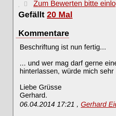
Zum Bewerten bitte einl
Gefällt
20
Mal
Kommentare
Beschriftung ist nun fertig...
... und wer mag darf gerne e
hinterlassen, würde mich sehr 
Liebe Grüsse
Gerhard.
06.04.2014 17:21 ,
Gerhard Ei