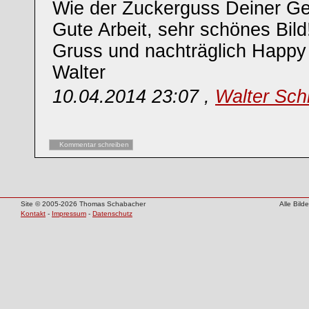
Wie der Zuckerguss Deiner Geb
Gute Arbeit, sehr schönes Bild
Gruss und nachträglich Happy 
Walter
10.04.2014 23:07 ,
Walter Sch
Kommentar schreiben
Site © 2005-2026 Thomas Schabacher
Alle Bil
Kontakt
-
Impressum
-
Datenschutz