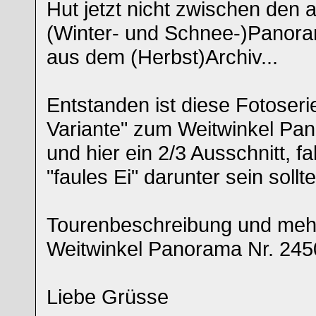
Hut jetzt nicht zwischen den
(Winter- und Schnee-)Panoram
aus dem (Herbst)Archiv...
Entstanden ist diese Fotoserie
Variante" zum Weitwinkel Pa
und hier ein 2/3 Ausschnitt, fa
"faules Ei" darunter sein sollte
Tourenbeschreibung und mehr
Weitwinkel Panorama Nr. 245
Liebe Grüsse