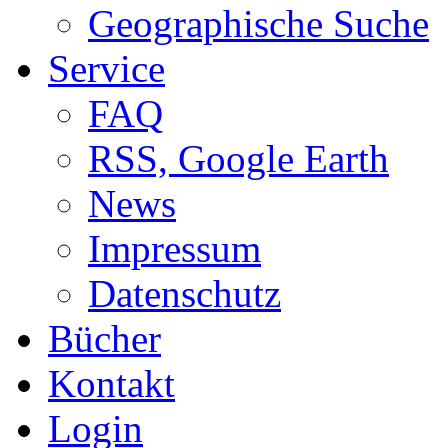
Geographische Suche
Service
FAQ
RSS, Google Earth
News
Impressum
Datenschutz
Bücher
Kontakt
Login