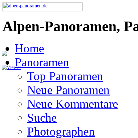
Alpen-Panoramen, P
Home
Panoramen
Top Panoramen
Neue Panoramen
Neue Kommentare
Suche
Photographen