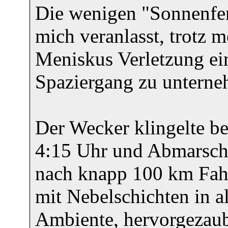
Die wenigen "Sonnenfe
mich veranlasst, trotz 
Meniskus Verletzung ei
Spaziergang zu unterne
Der Wecker klingelte be
4:15 Uhr und Abmarsch
nach knapp 100 km Fahr
mit Nebelschichten in 
Ambiente, hervorgezaube