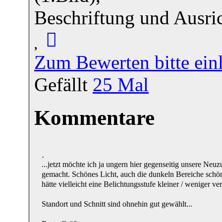
Beschriftung und Ausri
Zum Bewerten bitte ein
Gefällt
25
Mal
Kommentare
...jetzt möchte ich ja ungern hier gegenseitig unsere Neu
gemacht. Schönes Licht, auch die dunkeln Bereiche schön
hätte vielleicht eine Belichtungsstufe kleiner / weniger ve
Standort und Schnitt sind ohnehin gut gewählt...