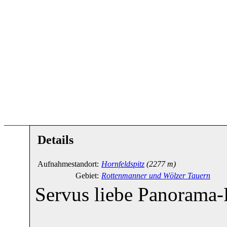
Details
Aufnahmestandort:
Hornfeldspitz
(2277 m)
Gebiet:
Rottenmanner und Wölzer Tauern
Servus liebe Panorama-