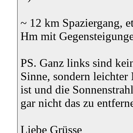
~ 12 km Spaziergang, e
Hm mit Gegensteigunge
PS. Ganz links sind ke
Sinne, sondern leichter
ist und die Sonnenstrahl
gar nicht das zu entfern
Liebe Grüsse