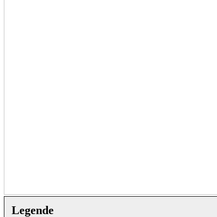
Legende