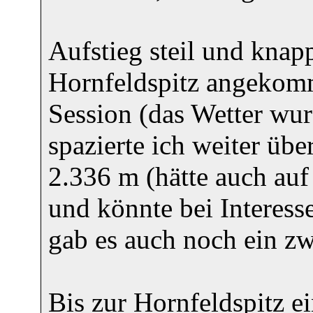
Aufstieg steil und knap
Hornfeldspitz angekomm
Session (das Wetter wu
spazierte ich weiter übe
2.336 m (hätte auch auf
und könnte bei Interesse
gab es auch noch ein zw
Bis zur Hornfeldspitz ei