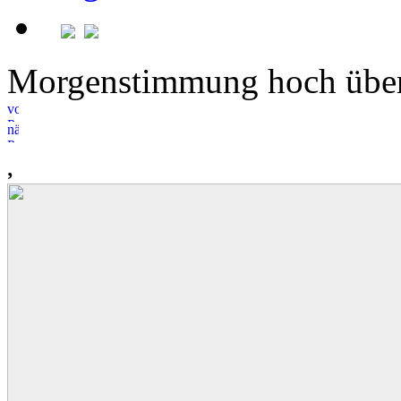
Morgenstimmung hoch übe