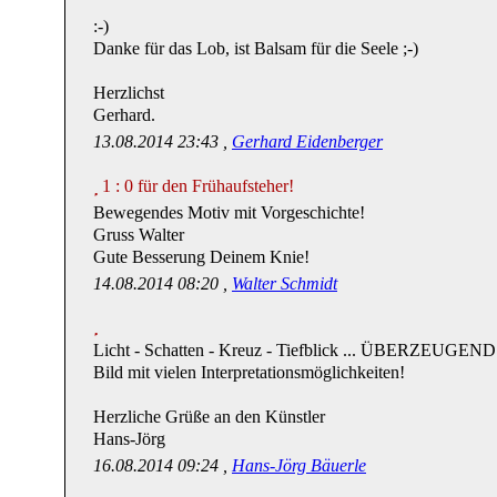
:-)
Danke für das Lob, ist Balsam für die Seele ;-)
Herzlichst
Gerhard.
13.08.2014 23:43 ,
Gerhard Eidenberger
1 : 0 für den Frühaufsteher!
Bewegendes Motiv mit Vorgeschichte!
Gruss Walter
Gute Besserung Deinem Knie!
14.08.2014 08:20 ,
Walter Schmidt
Licht - Schatten - Kreuz - Tiefblick ... ÜBERZEUGEND in
Bild mit vielen Interpretationsmöglichkeiten!
Herzliche Grüße an den Künstler
Hans-Jörg
16.08.2014 09:24 ,
Hans-Jörg Bäuerle