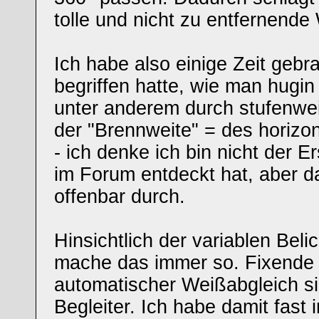
tolle und nicht zu entfernende
Ich habe also einige Zeit gebra
begriffen hatte, wie man hugin 
unter anderem durch stufenw
der "Brennweite" = des horizon
- ich denke ich bin nicht der Er
im Forum entdeckt hat, aber 
offenbar durch.
Hinsichtlich der variablen Beli
mache das immer so. Fixende
automatischer Weißabgleich s
Begleiter. Ich habe damit fast