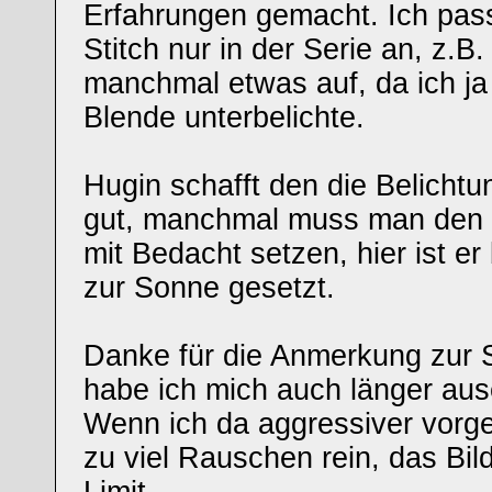
Erfahrungen gemacht. Ich pas
Stitch nur in der Serie an, z.B. 
manchmal etwas auf, da ich ja 
Blende unterbelichte.
Hugin schafft den die Belichtu
gut, manchmal muss man den 
mit Bedacht setzen, hier ist er
zur Sonne gesetzt.
Danke für die Anmerkung zur S
habe ich mich auch länger aus
Wenn ich da aggressiver vor
zu viel Rauschen rein, das Bild