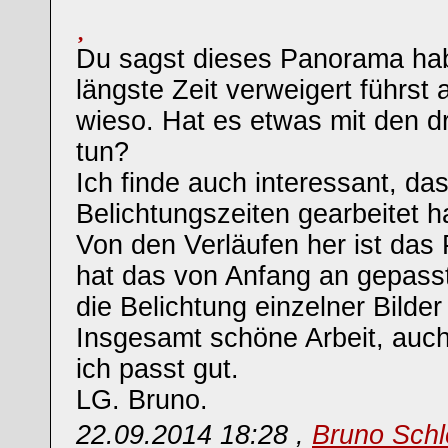
Du sagst dieses Panorama hab
längste Zeit verweigert führst 
wieso. Hat es etwas mit den d
tun?
Ich finde auch interessant, das
Belichtungszeiten gearbeitet 
Von den Verläufen her ist das
hat das von Anfang an gepass
die Belichtung einzelner Bild
Insgesamt schöne Arbeit, auch
ich passt gut.
LG. Bruno.
22.09.2014 18:28 ,
Bruno Schl