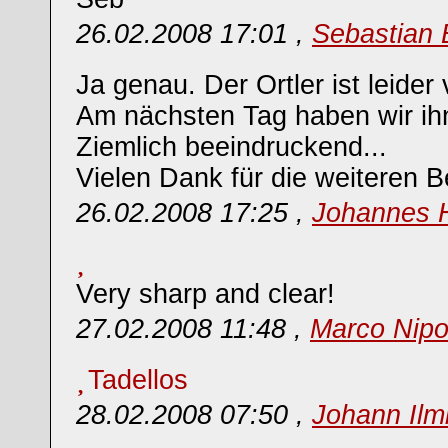
26.02.2008 17:01 ,
Sebastian 
Ja genau. Der Ortler ist leider
Am nächsten Tag haben wir ih
Ziemlich beeindruckend...
Vielen Dank für die weiteren B
26.02.2008 17:25 ,
Johannes 
Very sharp and clear!
27.02.2008 11:48 ,
Marco Nipo
Tadellos
28.02.2008 07:50 ,
Johann Ilm