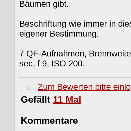
Bäumen gibt.
Beschriftung wie immer in di
eigener Bestimmung.
7 QF-Aufnahmen, Brennweit
sec, f 9, ISO 200.
Zum Bewerten bitte einl
Gefällt
11
Mal
Kommentare