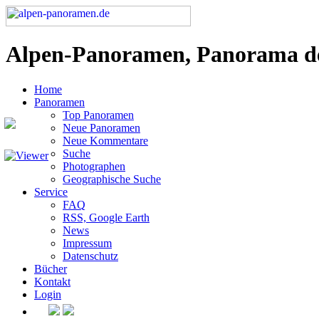
Alpen-Panoramen, Panorama d
Home
Panoramen
Top Panoramen
Neue Panoramen
Neue Kommentare
Suche
Photographen
Geographische Suche
Service
FAQ
RSS, Google Earth
News
Impressum
Datenschutz
Bücher
Kontakt
Login