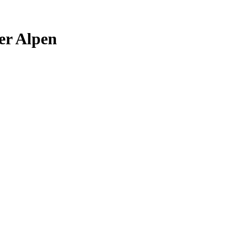
er Alpen