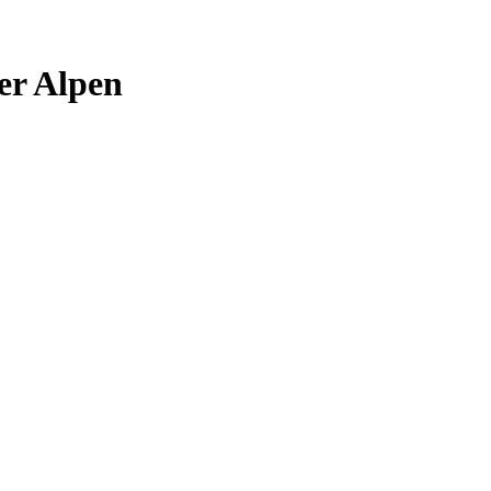
er Alpen