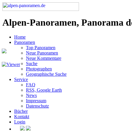
Alpen-Panoramen, Panorama d
Home
Panoramen
Top Panoramen
Neue Panoramen
Neue Kommentare
Suche
Photographen
Geographische Suche
Service
FAQ
RSS, Google Earth
News
Impressum
Datenschutz
Bücher
Kontakt
Login