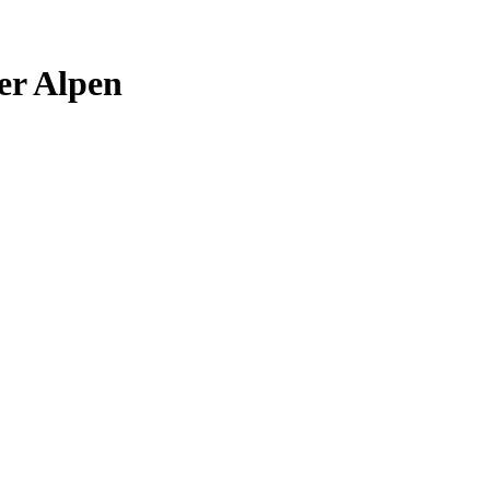
er Alpen