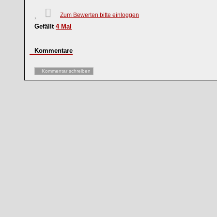
Zum Bewerten bitte einloggen
Gefällt
4
Mal
Kommentare
Kommentar schreiben