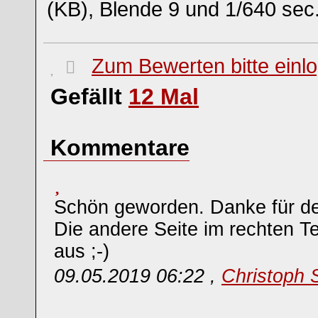
(KB), Blende 9 und 1/640 sec
Zum Bewerten bitte einl
Gefällt
12
Mal
Kommentare
Schön geworden. Danke für de
Die andere Seite im rechten Te
aus ;-)
09.05.2019 06:22 ,
Christoph 