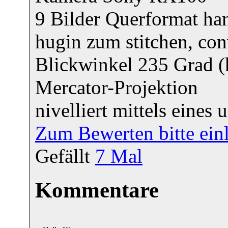
9 Bilder Querformat ha
hugin zum stitchen, con
Blickwinkel 235 Grad (
Mercator-Projektion
nivelliert mittels eine
Zum Bewerten bitte ein
Gefällt
7
Mal
Kommentare