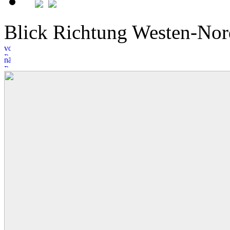
Blick Richtung Westen-N