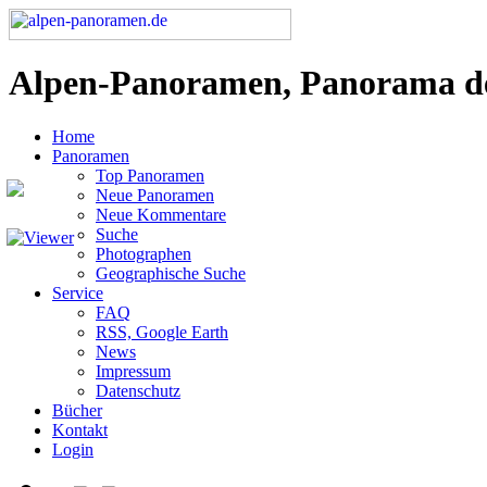
Alpen-Panoramen, Panorama d
Home
Panoramen
Top Panoramen
Neue Panoramen
Neue Kommentare
Suche
Photographen
Geographische Suche
Service
FAQ
RSS, Google Earth
News
Impressum
Datenschutz
Bücher
Kontakt
Login