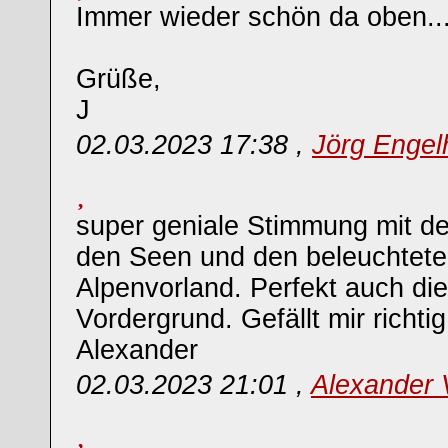
Immer wieder schön da oben...
Grüße,
J
02.03.2023 17:38 ,
Jörg Engel
super geniale Stimmung mit de
den Seen und den beleuchtete
Alpenvorland. Perfekt auch die
Vordergrund. Gefällt mir richti
Alexander
02.03.2023 21:01 ,
Alexander