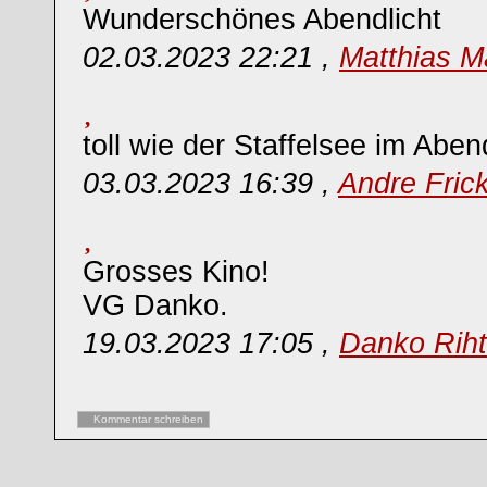
Wunderschönes Abendlicht
02.03.2023 22:21 ,
Matthias M
toll wie der Staffelsee im Abend
03.03.2023 16:39 ,
Andre Fric
Grosses Kino!
VG Danko.
19.03.2023 17:05 ,
Danko Riht
Kommentar schreiben