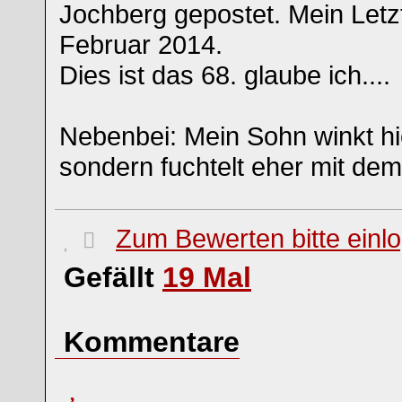
Jochberg gepostet. Mein Letzt
Februar 2014.
Dies ist das 68. glaube ich....
Nebenbei: Mein Sohn winkt hie
sondern fuchtelt eher mit d
Zum Bewerten bitte einl
Gefällt
19
Mal
Kommentare