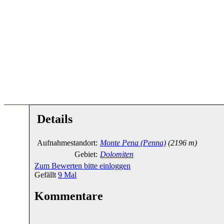
Details
Aufnahmestandort:
Monte Pena (Penna)
(2196 m)
Gebiet:
Dolomiten
Zum Bewerten bitte einloggen
Gefällt
9
Mal
Kommentare