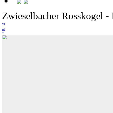
Zwieselbacher Rosskogel -