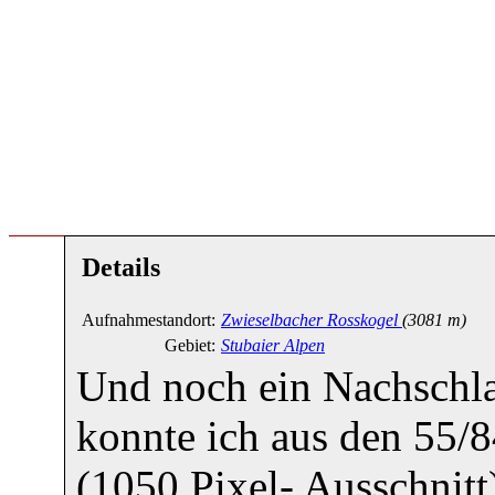
Details
Aufnahmestandort:
Zwieselbacher Rosskogel
(3081 m)
Gebiet:
Stubaier Alpen
Und noch ein Nachschl
konnte ich aus den 55
(1050 Pixel- Ausschnitt