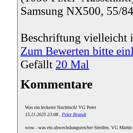
Samsung NX500, 55/
Beschriftung vielleicht
Zum Bewerten bitte ein
Gefällt
20
Mal
Kommentare
Was ein leckerer Nachtisch! VG Peter
15.11.2025 23:08 ,
Peter Brandt
wow - was ein abwechslungsreicher Streifen. VG Martin