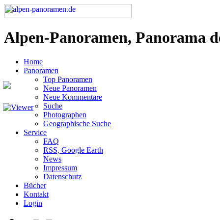
Alpen-Panoramen, Panorama d
Home
Panoramen
Top Panoramen
Neue Panoramen
Neue Kommentare
Suche
Photographen
Geographische Suche
Service
FAQ
RSS, Google Earth
News
Impressum
Datenschutz
Bücher
Kontakt
Login