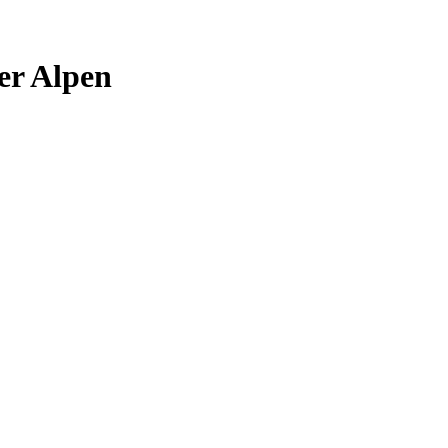
er Alpen