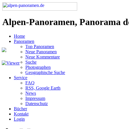
Alpen-Panoramen, Panorama d
Home
Panoramen
Top Panoramen
Neue Panoramen
Neue Kommentare
Suche
Photographen
Geographische Suche
Service
FAQ
RSS, Google Earth
News
Impressum
Datenschutz
Bücher
Kontakt
Login