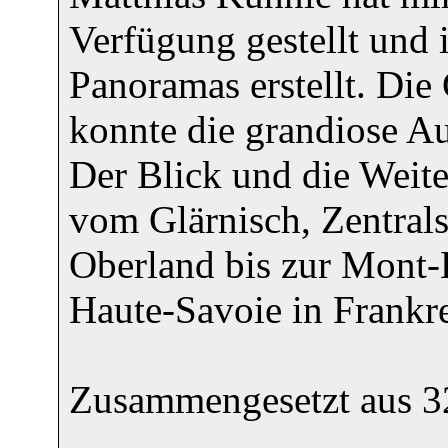
Verfügung gestellt und 
Panoramas erstellt. Die 
konnte die grandiose Aus
Der Blick und die Weite
vom Glärnisch, Zentrals
Oberland bis zur Mont-
Haute-Savoie in Frankre
Zusammengesetzt aus 