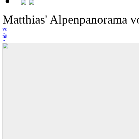
Matthias' Alpenpanorama