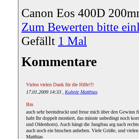
Canon Eos 400D 200m
Zum Bewerten bitte ein
Gefällt
1
Mal
Kommentare
Vielen vielen Dank für die Hilfe!!!
17.01.2009 14:33 ,
Kuhnle Matthias
Bin
auch sehr beeindruckt und freue mich über den Gewinn fü
habt Ihr doppelt montiert, das müsste unbedingt noch kor
und Oldenhorn). Auch hängt die Jungfrau arg nach rechts 
auch noch ein bisschen anheben. Viele Grüße, und vielen 
Matthias