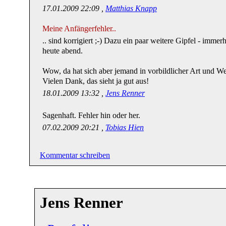
17.01.2009 22:09 ,
Matthias Knapp
Meine Anfängerfehler..
.. sind korrigiert ;-) Dazu ein paar weitere Gipfel - immer
heute abend.
Wow, da hat sich aber jemand in vorbildlicher Art und We
Vielen Dank, das sieht ja gut aus!
18.01.2009 13:32 ,
Jens Renner
Sagenhaft. Fehler hin oder her.
07.02.2009 20:21 ,
Tobias Hien
Kommentar schreiben
Jens Renner