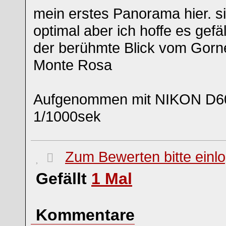
mein erstes Panorama hier. si
optimal aber ich hoffe es gefäl
der berühmte Blick vom Gorn
Monte Rosa
Aufgenommen mit NIKON D60
1/1000sek
Zum Bewerten bitte einl
Gefällt
1
Mal
Kommentare