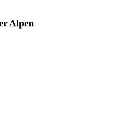
er Alpen