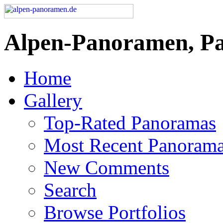
Alpen-Panoramen, P
Home
Gallery
Top-Rated Panoramas
Most Recent Panoram
New Comments
Search
Browse Portfolios