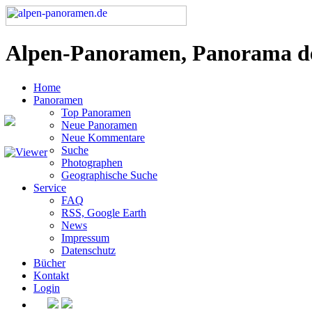
Alpen-Panoramen, Panorama d
Home
Panoramen
Top Panoramen
Neue Panoramen
Neue Kommentare
Suche
Photographen
Geographische Suche
Service
FAQ
RSS, Google Earth
News
Impressum
Datenschutz
Bücher
Kontakt
Login