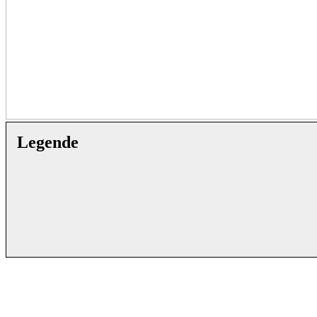
Legende