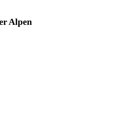
er Alpen