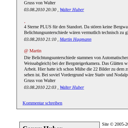
Gruss von Walter
03.08.2010 20:30 ,
Walter Huber
4 Sterne PLUS für den Standort. Da stören keine Bergwa
Belichtungsunterschiede wären vermutlich technisch zu gl
03.08.2010 21:10 ,
Martin Hagmann
@ Martin
Die Belichtungsunterschiede stammen von Automatischen
Weissabgleich) bei der Bergsteigerkamera. Das Glätten wa
Arbeit. Hier hatte ich schon Mühe die 22 Bilder zu dem
sehen ist. Bei soviel Vordergrund wäre Stativ und Nodalp
Gruss von Walter
03.08.2010 22:03 ,
Walter Huber
Kommentar schreiben
Site © 2005-