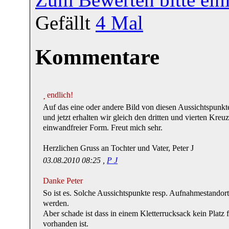
Gefällt
4
Mal
Kommentare
endlich!
Auf das eine oder andere Bild von diesen Aussichtspunkt
und jetzt erhalten wir gleich den dritten und vierten Kreuz
einwandfreier Form. Freut mich sehr.
Herzlichen Gruss an Tochter und Vater, Peter J
03.08.2010 08:25 ,
P J
Danke Peter
So ist es. Solche Aussichtspunkte resp. Aufnahmestandort
werden.
Aber schade ist dass in einem Kletterrucksack kein Pla
vorhanden ist.