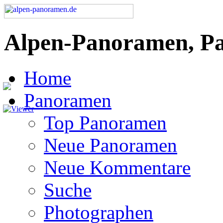
Alpen-Panoramen, P
Home
Panoramen
Top Panoramen
Neue Panoramen
Neue Kommentare
Suche
Photographen