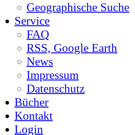
Geographische Suche
Service
FAQ
RSS, Google Earth
News
Impressum
Datenschutz
Bücher
Kontakt
Login