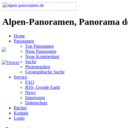
Alpen-Panoramen, Panorama d
Home
Panoramen
Top Panoramen
Neue Panoramen
Neue Kommentare
Suche
Photographen
Geographische Suche
Service
FAQ
RSS, Google Earth
News
Impressum
Datenschutz
Bücher
Kontakt
Login