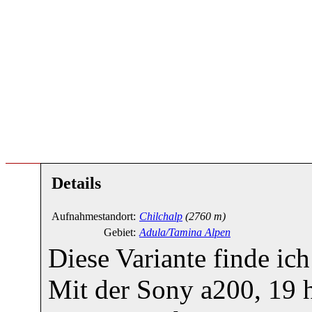
Details
Aufnahmestandort:
Chilchalp
(2760 m)
Gebiet:
Adula/Tamina Alpen
Diese Variante finde ich
Mit der Sony a200, 19 