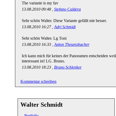
The variante is my fav
13.08.2010 09:48 ,
Stefano Caldera
Sehr schön Walter. Diese Variante gefällt mir besser.
13.08.2010 16:27 ,
Adri Schmidt
Sehr schön Walter. Lg Toni
13.08.2010 16:33 ,
Anton Theurezbacher
Ich kann mich für keines der Panoramen entscheiden weil j
interessant ist! LG. Bruno.
13.08.2010 18:23 ,
Bruno Schlenker
Kommentar schreiben
Walter Schmidt
Portfolio