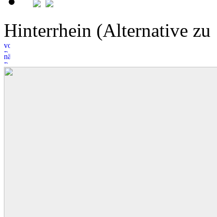
Hinterrhein (Alternative 