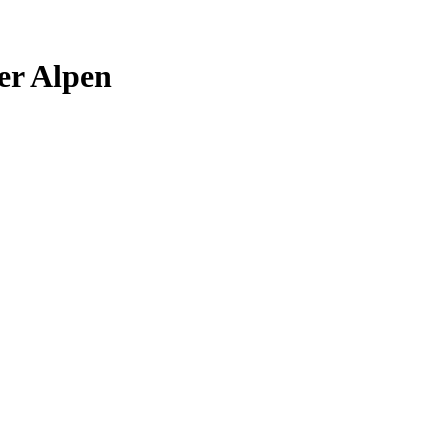
er Alpen