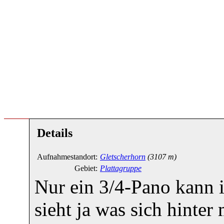
Details
Aufnahmestandort:
Gletscherhorn
(3107 m)
Gebiet:
Plattagruppe
Nur ein 3/4-Pano kann 
sieht ja was sich hinter 