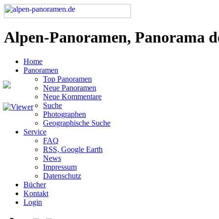
Alpen-Panoramen, Panorama d
Home
Panoramen
Top Panoramen
Neue Panoramen
Neue Kommentare
Suche
Photographen
Geographische Suche
Service
FAQ
RSS, Google Earth
News
Impressum
Datenschutz
Bücher
Kontakt
Login