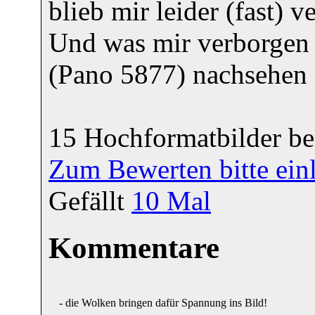
blieb mir leider (fast) v
Und was mir verborgen b
(Pano 5877) nachsehen 
15 Hochformatbilder b
Zum Bewerten bitte ein
Gefällt
10
Mal
Kommentare
- die Wolken bringen dafür Spannung ins Bild!